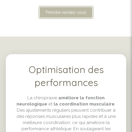
Prendre rendez-vous
Optimisation des
performances
La chiropraxie
améliore la fonction
neurologique
et
la coordination musculaire
.
Des ajustements réguliers peuvent contribuer à
des réponses musculaires plus rapides et à une
meilleure coordination, ce qui améliore la
performance athlétique. En soulageant les