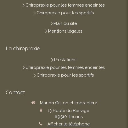
Chiropraxie pour les femmes enceintes
Chiropraxie pour les sportifs
Plan du site
Mentions légales
La chiropraxie
Prestations
Chiropraxie pour les femmes enceintes
Chiropraxie pour les sportifs
Contact
Manon Grillon chiropracteur
13 Route du Barrage
69510
Thurins
Afficher le téléphone