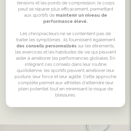
tensions et les points de compression, le corps
peut se réparer plus efficacement, permettant
aux sportifs de
maintenir un niveau de
performance élevé.
Les chiropracteurs ne se contentent pas de
traiter les symptômes ; ils fournissent également
des conseils personnalisés
sur les étirements,
les exercices et les habitudes de vie qui peuvent
aider à améliorer les performances globales. En
intégrant ces conseils dans leur routine
quotidienne, les sportifs peuvent améliorer leur
posture, leur force et leur agilité. Cette approche
complète permet aux athlètes d'atteindre leur
plein potentiel tout en minimisant le risque de
blessures.